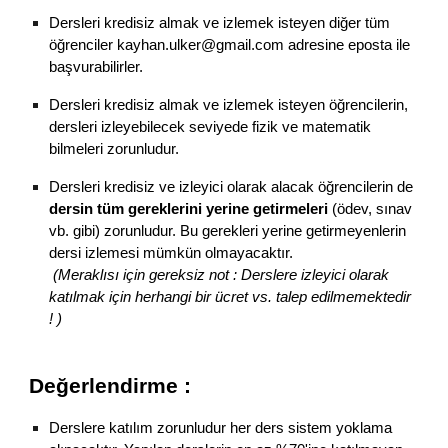
Dersleri kredisiz almak ve izlemek isteyen diğer tüm 
öğrenciler kayhan.ulker@gmail.com adresine eposta ile 
başvurabilirler.
Dersleri kredisiz almak ve izlemek isteyen öğrencilerin, 
dersleri izleyebilecek seviyede fizik ve matematik 
bilmeleri zorunludur.
Dersleri kredisiz ve izleyici olarak alacak öğrencilerin de 
dersin tüm gereklerini yerine getirmeleri
 (ödev, sınav 
vb. gibi) zorunludur. Bu gerekleri yerine getirmeyenlerin 
dersi izlemesi mümkün olmayacaktır.
(Meraklısı için gereksiz not : Derslere izleyici olarak 
katılmak için herhangi bir ücret vs. talep edilmemektedir 
! )
Değerlendirme :
Derslere katılım zorunludur her ders sistem yoklama 